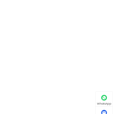
WhatsApp