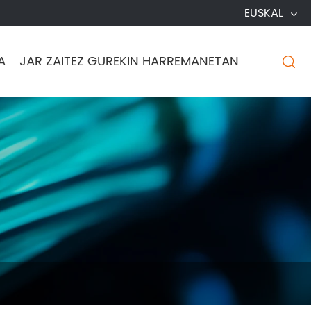
EUSKAL
A
JAR ZAITEZ GUREKIN HARREMANETAN
