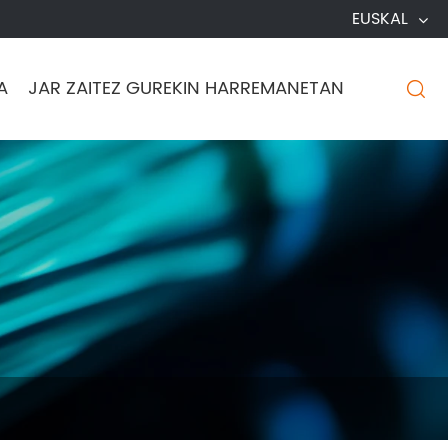
EUSKAL
A
JAR ZAITEZ GUREKIN HARREMANETAN
